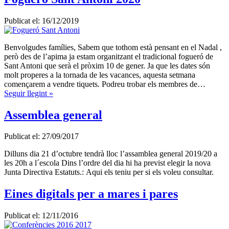
Publicat el: 16/12/2019
Benvolgudes famílies, Sabem que tothom està pensant en el Nadal ,
però des de l’apima ja estam organitzant el tradicional fogueró de
Sant Antoni que serà el pròxim 10 de gener. Ja que les dates són
molt properes a la tornada de les vacances, aquesta setmana
començarem a vendre tiquets. Podreu trobar els membres de…
Seguir llegint »
Assemblea general
Publicat el: 27/09/2017
Dilluns dia 21 d’octubre tendrà lloc l’assamblea general 2019/20 a
les 20h a l´escola Dins l’ordre del dia hi ha previst elegir la nova
Junta Directiva Estatuts.: Aqui els teniu per si els voleu consultar.
Eines digitals per a mares i pares
Publicat el: 12/11/2016